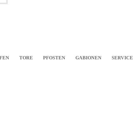
FEN
TORE
PFOSTEN
GABIONEN
SERVICE