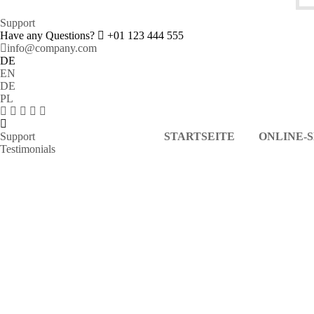
Support
Have any Questions?
+01 123 444 555
info@company.com
DE
EN
DE
PL
Support
STARTSEITE
ONLINE-
Testimonials