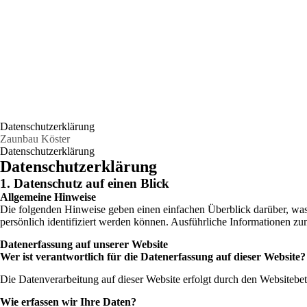
Datenschutzerklärung
Zaunbau Köster
Datenschutzerklärung
Datenschutzerklärung
1. Datenschutz auf einen Blick
Allgemeine Hinweise
Die folgenden Hinweise geben einen einfachen Überblick darüber, was
persönlich identifiziert werden können. Ausführliche Informationen 
Datenerfassung auf unserer Website
Wer ist verantwortlich für die Datenerfassung auf dieser Website?
Die Datenverarbeitung auf dieser Website erfolgt durch den Websiteb
Wie erfassen wir Ihre Daten?