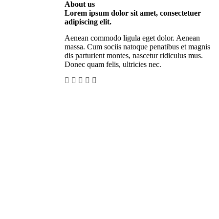
About us
Lorem ipsum dolor sit amet, consectetuer
adipiscing elit.
Aenean commodo ligula eget dolor. Aenean
massa. Cum sociis natoque penatibus et magnis
dis parturient montes, nascetur ridiculus mus.
Donec quam felis, ultricies nec.