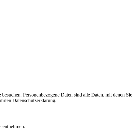
e besuchen. Personenbezogene Daten sind alle Daten, mit denen Sie
ührten Datenschutzerklärung.
te entnehmen.