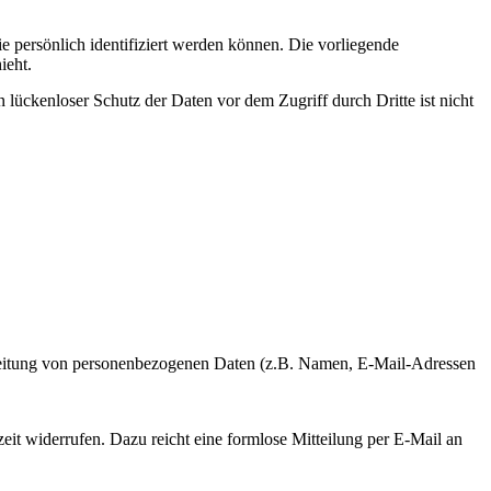
persönlich identifiziert werden können. Die vorliegende
ieht.
 lückenloser Schutz der Daten vor dem Zugriff durch Dritte ist nicht
rarbeitung von personenbezogenen Daten (z.B. Namen, E-Mail-Adressen
zeit widerrufen. Dazu reicht eine formlose Mitteilung per E-Mail an