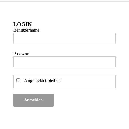
LOGIN
Benutzername
Passwort
Angemeldet bleiben
Anmelden