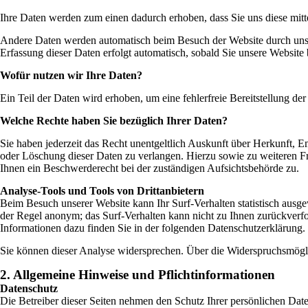
Ihre Daten werden zum einen dadurch erhoben, dass Sie uns diese mitte
Andere Daten werden automatisch beim Besuch der Website durch unsere
Erfassung dieser Daten erfolgt automatisch, sobald Sie unsere Website 
Wofür nutzen wir Ihre Daten?
Ein Teil der Daten wird erhoben, um eine fehlerfreie Bereitstellung 
Welche Rechte haben Sie bezüglich Ihrer Daten?
Sie haben jederzeit das Recht unentgeltlich Auskunft über Herkunft,
oder Löschung dieser Daten zu verlangen. Hierzu sowie zu weiteren 
Ihnen ein Beschwerderecht bei der zuständigen Aufsichtsbehörde zu.
Analyse-Tools und Tools von Drittanbietern
Beim Besuch unserer Website kann Ihr Surf-Verhalten statistisch ausg
der Regel anonym; das Surf-Verhalten kann nicht zu Ihnen zurückverfo
Informationen dazu finden Sie in der folgenden Datenschutzerklärung.
Sie können dieser Analyse widersprechen. Über die Widerspruchsmögli
2. Allgemeine Hinweise und Pflichtinformationen
Datenschutz
Die Betreiber dieser Seiten nehmen den Schutz Ihrer persönlichen Dat