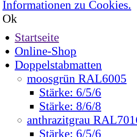
Informationen zu Cookies.
Ok
Startseite
Online-Shop
Doppelstabmatten
moosgrün RAL6005
Stärke: 6/5/6
Stärke: 8/6/8
anthrazitgrau RAL701
Stärke: 6/5/6