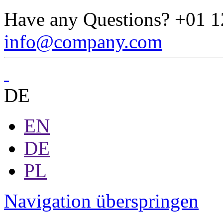
Have any Questions?
+01 1
info@company.com
DE
EN
DE
PL
Navigation überspringen