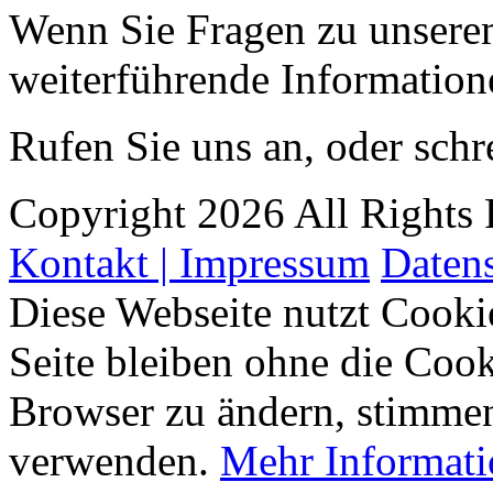
Wenn Sie Fragen zu unsere
weiterführende Information
Rufen Sie uns an, oder schr
Copyright 2026 All Rights 
Kontakt | Impressum
Daten
Diese Webseite nutzt Cookie
Seite bleiben ohne die Cook
Browser zu ändern, stimmen
verwenden.
Mehr Informatio