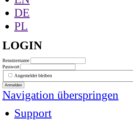
DE
PL
LOGIN
Benutzername
Passwort
Angemeldet bleiben
Anmelden
Navigation überspringen
Support