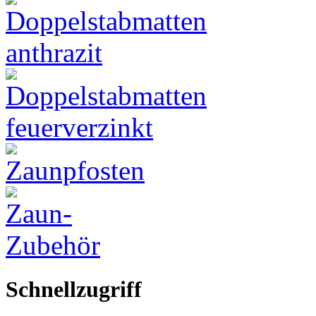
Schnellzugriff