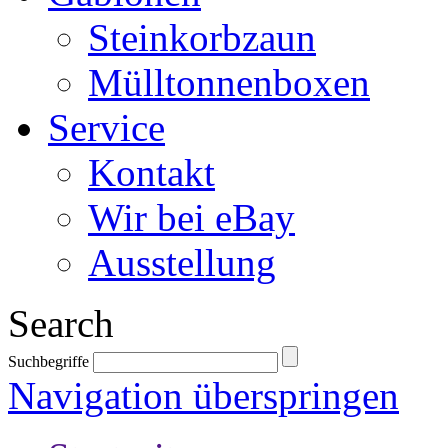
Steinkorbzaun
Mülltonnenboxen
Service
Kontakt
Wir bei eBay
Ausstellung
Search
Suchbegriffe
Navigation überspringen