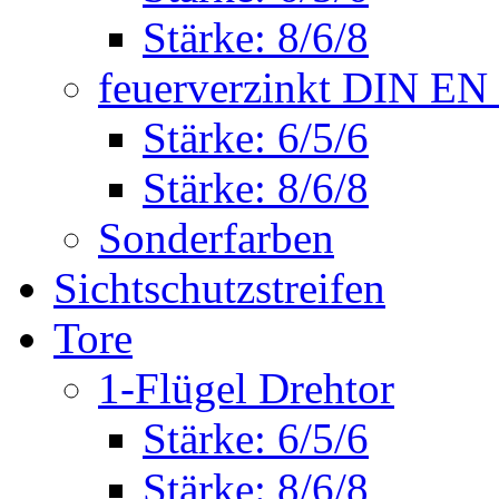
Stärke: 8/6/8
feuerverzinkt DIN EN
Stärke: 6/5/6
Stärke: 8/6/8
Sonderfarben
Sichtschutzstreifen
Tore
1-Flügel Drehtor
Stärke: 6/5/6
Stärke: 8/6/8