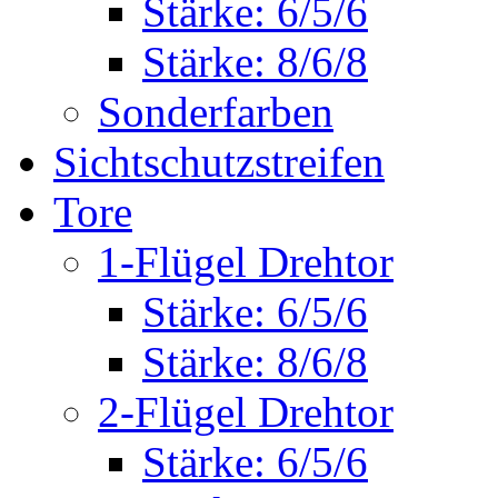
Stärke: 6/5/6
Stärke: 8/6/8
Sonderfarben
Sichtschutzstreifen
Tore
1-Flügel Drehtor
Stärke: 6/5/6
Stärke: 8/6/8
2-Flügel Drehtor
Stärke: 6/5/6