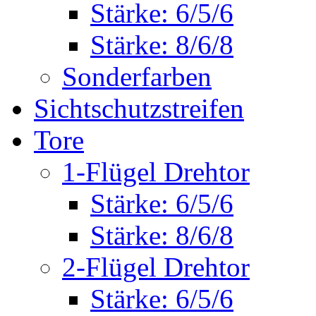
Stärke: 6/5/6
Stärke: 8/6/8
Sonderfarben
Sichtschutzstreifen
Tore
1-Flügel Drehtor
Stärke: 6/5/6
Stärke: 8/6/8
2-Flügel Drehtor
Stärke: 6/5/6