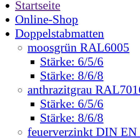
Startseite
Online-Shop
Doppelstabmatten
moosgrün RAL6005
Stärke: 6/5/6
Stärke: 8/6/8
anthrazitgrau RAL701
Stärke: 6/5/6
Stärke: 8/6/8
feuerverzinkt DIN EN