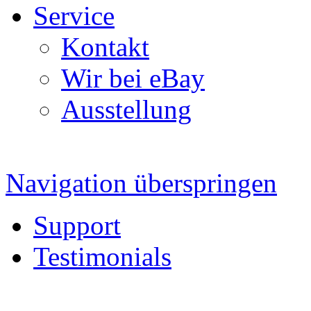
Service
Kontakt
Wir bei eBay
Ausstellung
Navigation überspringen
Support
Testimonials