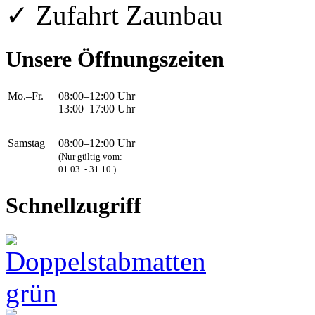
✓ Zufahrt Zaunbau
Unsere Öffnungszeiten
Mo.–Fr.
08:00–12:00 Uhr
13:00–17:00 Uhr
Samstag
08:00–12:00 Uhr
(Nur gültig vom:
01.03. - 31.10.)
Schnellzugriff