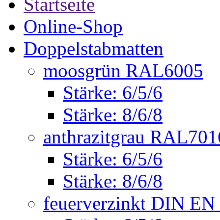
Startseite
Online-Shop
Doppelstabmatten
moosgrün RAL6005
Stärke: 6/5/6
Stärke: 8/6/8
anthrazitgrau RAL701
Stärke: 6/5/6
Stärke: 8/6/8
feuerverzinkt DIN EN