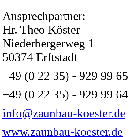
Ansprechpartner:
Hr. Theo Köster
Niederbergerweg 1
50374 Erftstadt
+49 (0 22 35) - 929 99 65
+49 (0 22 35) - 929 99 64
info@zaunbau-koester.de
www.zaunbau-koester.de