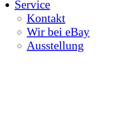
Service
Kontakt
Wir bei eBay
Ausstellung